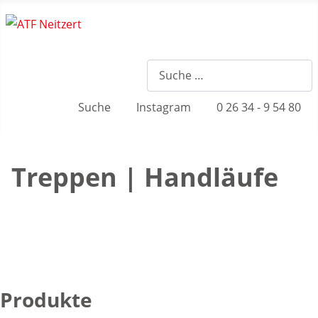
Suche
Instagram
0 26 34 - 9 54 80
Treppen | Handläufe
Produkte