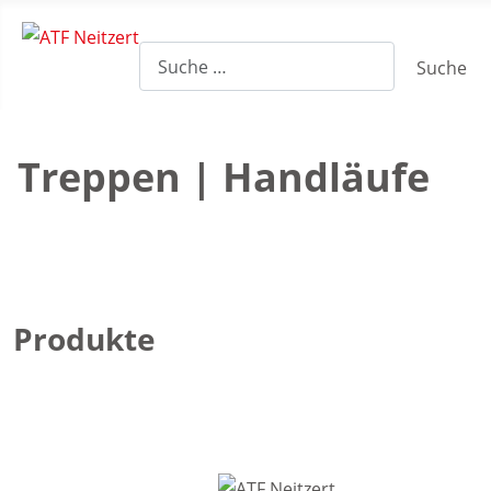
Suche
Treppen | Handläufe
Produkte