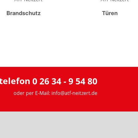
Brandschutz
Türen
0 26 34 - 9 54 80
oder per E-Mail:
info@atf-neitzert.de