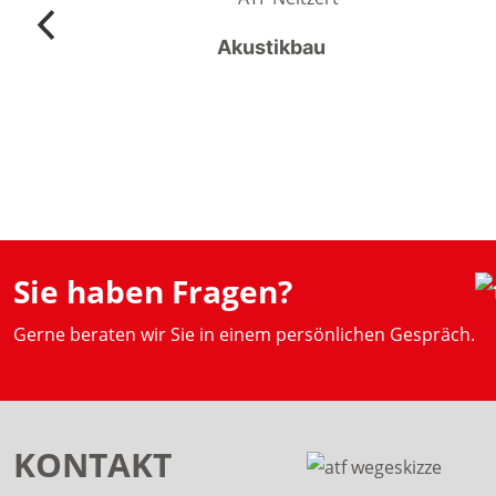
dukte
Akustikbau
Sie haben Fragen?
Gerne beraten wir Sie in einem persönlichen Gespräch.
KONTAKT