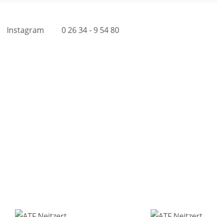
Instagram
0 26 34 - 9 54 80