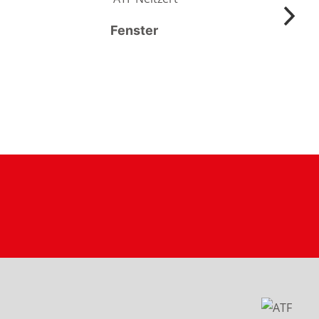
Fenster